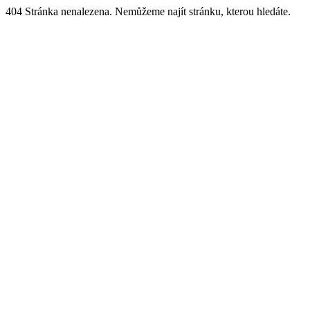
404 Stránka nenalezena. Nemůžeme najít stránku, kterou hledáte.