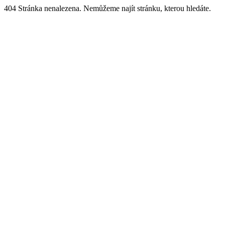
404 Stránka nenalezena. Nemůžeme najít stránku, kterou hledáte.