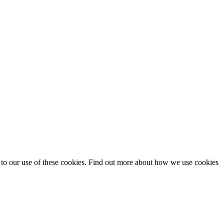
t to our use of these cookies. Find out more about how we use cookies