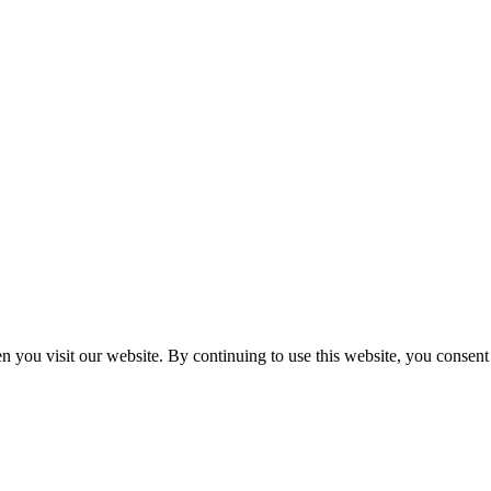
n you visit our website. By continuing to use this website, you consen