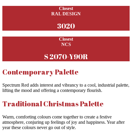
Closest
RAL DESIGN
3020
Closest
NCS
S 2070-Y90R
Contemporary Palette
Spectrum Red adds interest and vibrancy to a cool, industrial palette,
lifting the mood and offering a contemporary flourish.
Traditional Christmas Palette
Warm, comforting colours come together to create a festive
atmosphere, conjuring up feelings of joy and happiness. Year after
year these colours never go out of style.