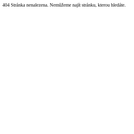
404 Stránka nenalezena. Nemůžeme najít stránku, kterou hledáte.