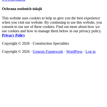
Ochrana osobních údajů
This website uses cookies to help us give you the best experience
when you visit our website. By continuing to use this website, you
consent to our use of these cookies. Find out more about how we
use cookies and how to manage them below in our privacy policy.
Privacy Policy
Copyright © 2026 · Construction Specialties
Copyright © 2026 ·
Genesis Framework
·
WordPress
·
Log in