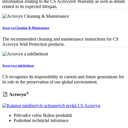
Information relating to the CS Acrovyn® Warranty as well as details
related to its expected lifespan.
Acrovyn Cleaning & Maintenance
The recommended cleaning and maintenance instructions for CS
Acrovyn Wall Protection products.
Acrovyn a udržitelnost
CS recognises its responsibility to current and future generations for
its role in the preservation of our global environment.
®
Acrovyn
Průvodce celou škálou produktů
Podrobné technické informace