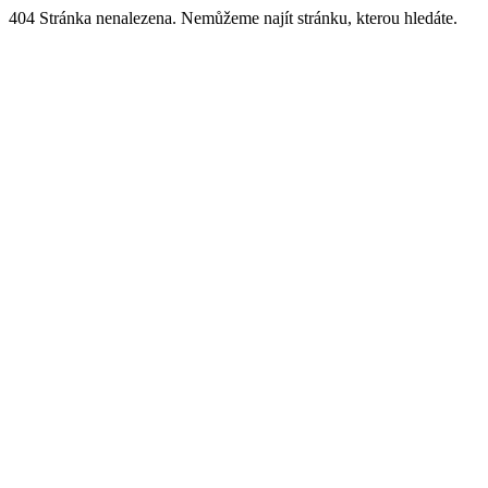
404 Stránka nenalezena. Nemůžeme najít stránku, kterou hledáte.