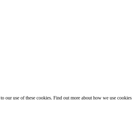
t to our use of these cookies. Find out more about how we use cookies