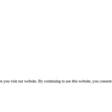
n you visit our website. By continuing to use this website, you consen