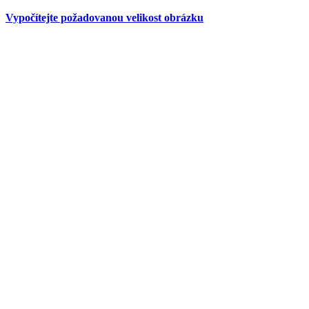
Vypočítejte požadovanou velikost obrázku