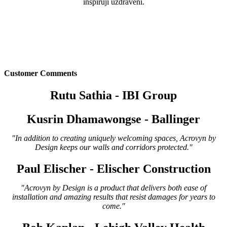
inspirují uzdravení.
Customer Comments
Rutu Sathia - IBI Group
Kusrin Dhamawongse - Ballinger
"In addition to creating uniquely welcoming spaces, Acrovyn by
Design keeps our walls and corridors protected."
Paul Elischer - Elischer Construction
"Acrovyn by Design is a product that delivers both ease of
installation and amazing results that resist damages for years to
come."