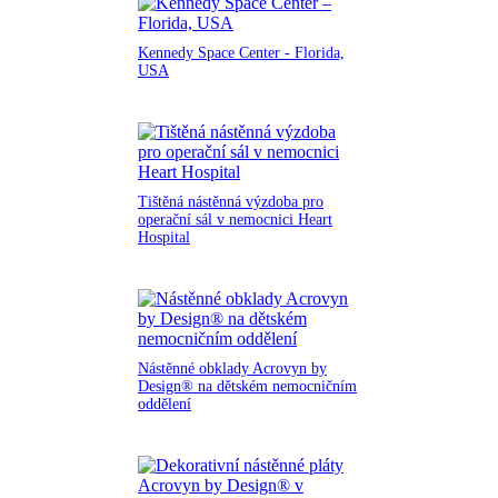
Kennedy Space Center - Florida,
USA
Tištěná nástěnná výzdoba pro
operační sál v nemocnici Heart
Hospital
Nástěnné obklady Acrovyn by
Design® na dětském nemocničním
oddělení