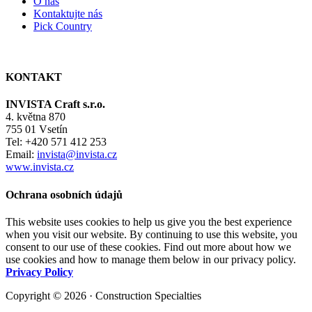
O nás
Kontaktujte nás
Pick Country
KONTAKT
INVISTA Craft s.r.o.
4. května 870
755 01 Vsetín
Tel: +420 571 412 253
Email:
invista@invista.cz
www.invista.cz
Ochrana osobních údajů
This website uses cookies to help us give you the best experience
when you visit our website. By continuing to use this website, you
consent to our use of these cookies. Find out more about how we
use cookies and how to manage them below in our privacy policy.
Privacy Policy
Copyright © 2026 · Construction Specialties