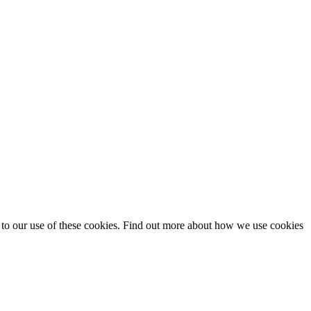
t to our use of these cookies. Find out more about how we use cookies