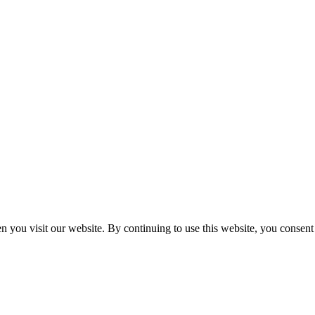
n you visit our website. By continuing to use this website, you consen