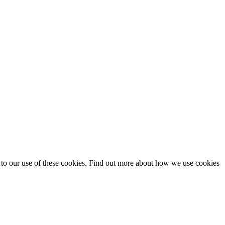
t to our use of these cookies. Find out more about how we use cookies