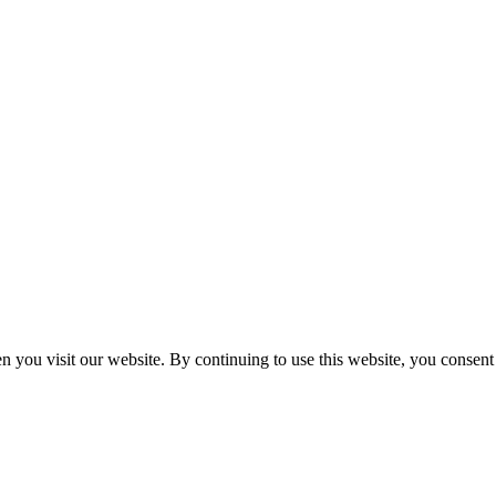
n you visit our website. By continuing to use this website, you consen