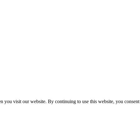
n you visit our website. By continuing to use this website, you consen