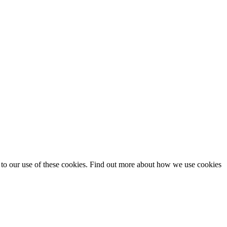
t to our use of these cookies. Find out more about how we use cookies