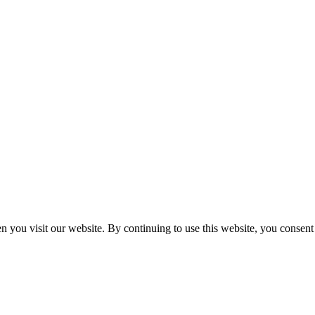
n you visit our website. By continuing to use this website, you consen