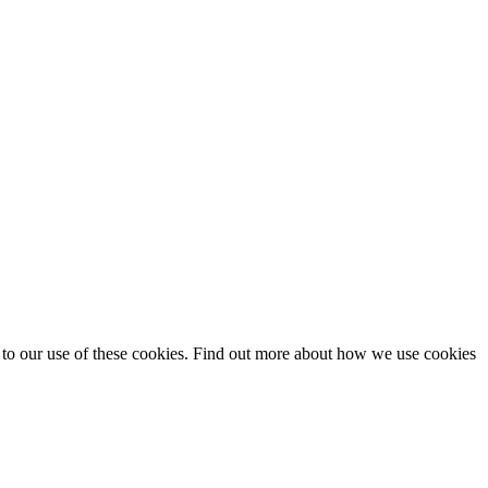
t to our use of these cookies. Find out more about how we use cookies