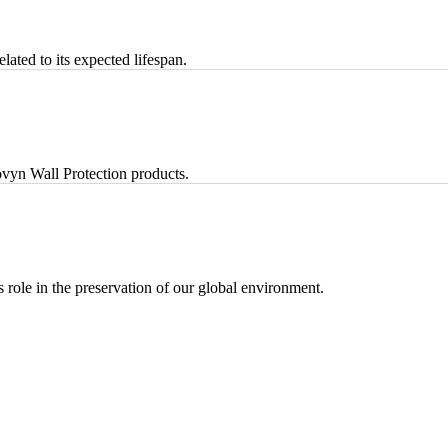
lated to its expected lifespan.
vyn Wall Protection products.
ts role in the preservation of our global environment.