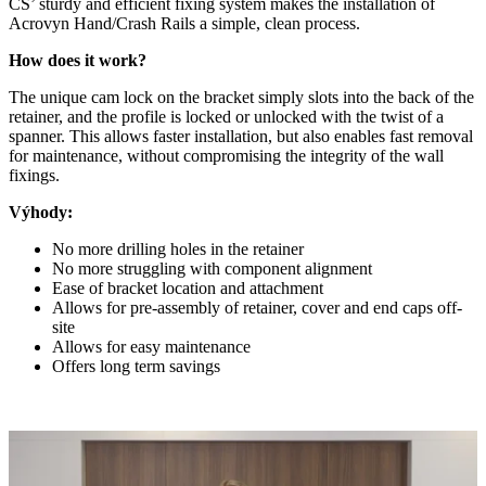
CS’ sturdy and efficient fixing system makes the installation of
Acrovyn Hand/Crash Rails a simple, clean process.
How does it work?
The unique cam lock on the bracket simply slots into the back of the
retainer, and the profile is locked or unlocked with the twist of a
spanner. This allows faster installation, but also enables fast removal
for maintenance, without compromising the integrity of the wall
fixings.
Výhody:
No more drilling holes in the retainer
No more struggling with component alignment
Ease of bracket location and attachment
Allows for pre-assembly of retainer, cover and end caps off-
site
Allows for easy maintenance
Offers long term savings