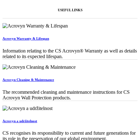
USEFUL LINKS
Acrovyn Warranty & Lifespan
Information relating to the CS Acrovyn® Warranty as well as details
related to its expected lifespan.
Acrovyn Cleaning & Maintenance
The recommended cleaning and maintenance instructions for CS
Acrovyn Wall Protection products.
Acrovyn a udržitelnost
CS recognises its responsibility to current and future generations for
its role in the preservation of our global environment.