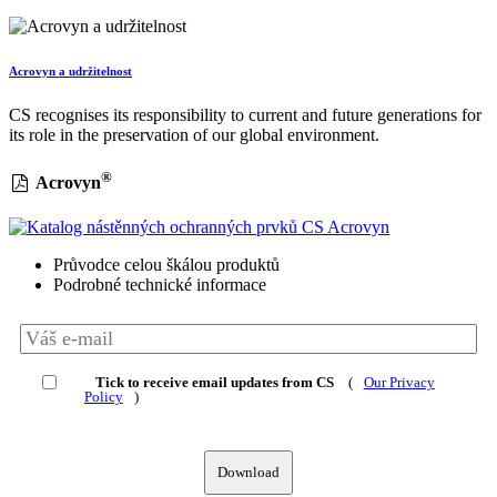
Acrovyn a udržitelnost
CS recognises its responsibility to current and future generations for
its role in the preservation of our global environment.
®
Acrovyn
Průvodce celou škálou produktů
Podrobné technické informace
Tick to receive email updates from CS
(
Our Privacy
Policy
)
Download