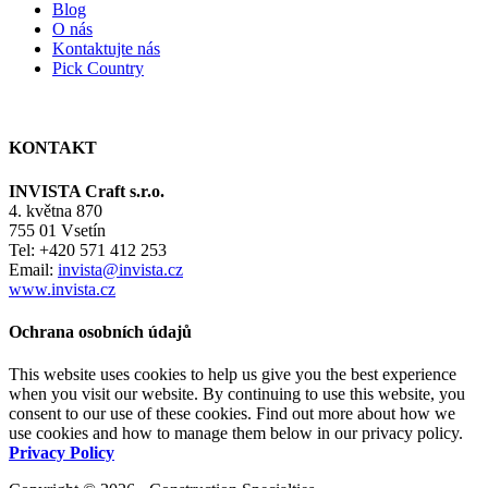
Blog
O nás
Kontaktujte nás
Pick Country
KONTAKT
INVISTA Craft s.r.o.
4. května 870
755 01 Vsetín
Tel: +420 571 412 253
Email:
invista@invista.cz
www.invista.cz
Ochrana osobních údajů
This website uses cookies to help us give you the best experience
when you visit our website. By continuing to use this website, you
consent to our use of these cookies. Find out more about how we
use cookies and how to manage them below in our privacy policy.
Privacy Policy