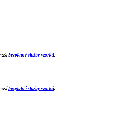
 naší
bezplatné služby vzorků
.
 naší
bezplatné služby vzorků
.