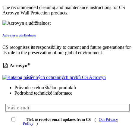
The recommended cleaning and maintenance instructions for CS
Acrovyn Wall Protection products.
Acrovyn a udržitelnost
CS recognises its responsibility to current and future generations for
its role in the preservation of our global environment.
®
Acrovyn
Průvodce celou škálou produktů
Podrobné technické informace
Tick to receive email updates from CS
(
Our Privacy
Policy
)