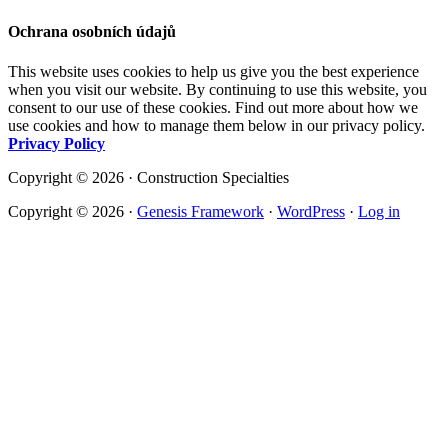
Ochrana osobních údajů
This website uses cookies to help us give you the best experience
when you visit our website. By continuing to use this website, you
consent to our use of these cookies. Find out more about how we
use cookies and how to manage them below in our privacy policy.
Privacy Policy
Copyright © 2026 · Construction Specialties
Copyright © 2026 ·
Genesis Framework
·
WordPress
·
Log in