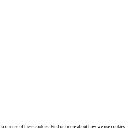
t to our use of these cookies. Find out more about how we use cookies