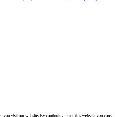
n you visit our website. By continuing to use this website, you consen