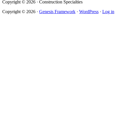
Copyright © 2026 · Construction Specialties
Copyright © 2026 ·
Genesis Framework
·
WordPress
·
Log in