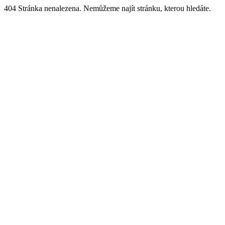
404 Stránka nenalezena. Nemůžeme najít stránku, kterou hledáte.