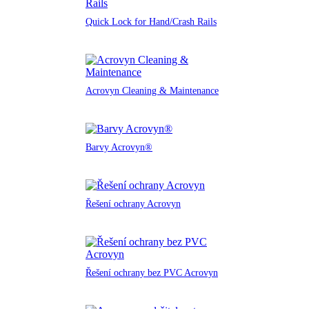
Quick Lock for Hand/Crash Rails
Acrovyn Cleaning & Maintenance
Barvy Acrovyn®
Řešení ochrany Acrovyn
Řešení ochrany bez PVC Acrovyn