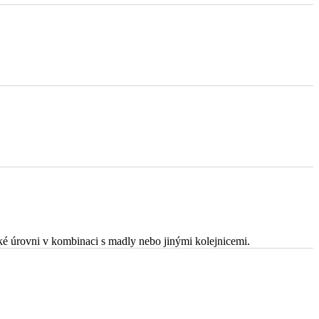
ké úrovni v kombinaci s madly nebo jinými kolejnicemi.