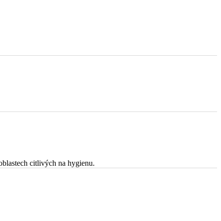
blastech citlivých na hygienu.