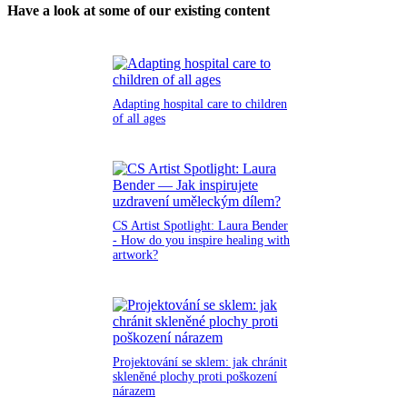
Have a look at some of our existing content
Adapting hospital care to children
of all ages
CS Artist Spotlight: Laura Bender
- How do you inspire healing with
artwork?
Projektování se sklem: jak chránit
skleněné plochy proti poškození
nárazem