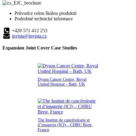
Průvodce celou škálou produktů
Podrobné technické informace
+420 571 412 253
invista@invista.cz
Expansion Joint Cover Case Studies
Dyson Cancer Centre, Royal
United Hospital - Bath, UK
The Institut de cancérologie et
d’imagerie (ICI) - CHRU Brest,
France